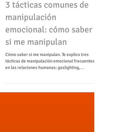
23 nov 2025
3 tácticas comunes de
manipulación
emocional: cómo saber
si me manipulan
Cómo saber si me manipulan. Te explico tres
tácticas de manipulación emocional frecuentes
en las relaciones humanas: gaslighting,
proyección y refuerzo intermitente.