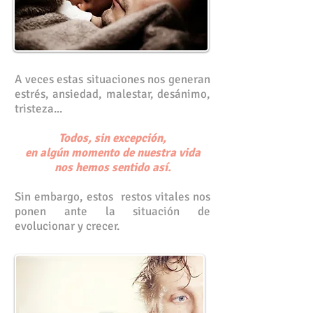
A veces estas situaciones nos generan
estrés, ansiedad, malestar, desánimo,
tristeza...
Todos, sin excepción,
en algún momento de nuestra vida
nos hemos sentido así.
Sin embargo, estos restos vitales nos
ponen ante la situación de
evolucionar y crecer.