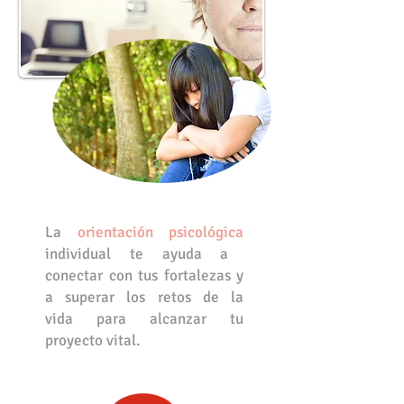
La
orientación psicológica
individual
te ayuda a
conectar con tus fortalezas
y
a superar los retos de la
vida
para alcanzar tu
proyecto vital.