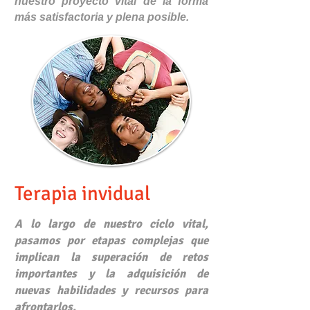
nuestro proyecto vital de la forma
más satisfactoria y plena posible.
Terapia invidual
A lo largo de nuestro ciclo vital,
pasamos por etapas complejas que
implican la superación de retos
importantes y la adquisición de
nuevas habilidades y recursos para
afrontarlos.