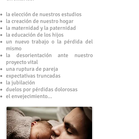
la elección de nuestros estudios
la creación de nuestro hogar
la maternidad y la paternidad
la educación de los hijos
un nuevo trabajo o la pérdida del
mismo
la desorientación ante nuestro
proyecto vital
una ruptura de pareja
expectativas truncadas
la jubilación
duelos por pérdidas dolorosas
el envejecimiento...