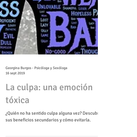
Georgina Burgos - Psicóloga y Sexóloga
16 sept 2019
La culpa: una emoción
tóxica
¿Quién no ha sentido culpa alguna vez? Descubre
sus beneficios secundarios y cómo evitarla.