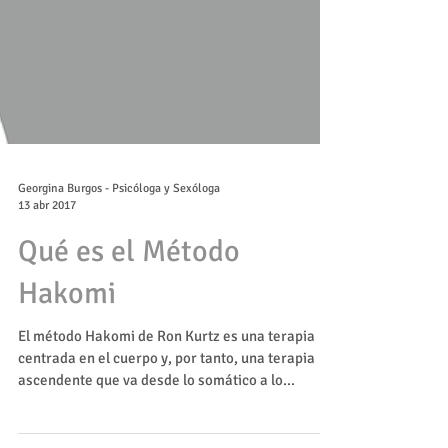
Georgina Burgos - Psicóloga y Sexóloga
13 abr 2017
Qué es el Método
Hakomi
El método Hakomi de Ron Kurtz es una terapia