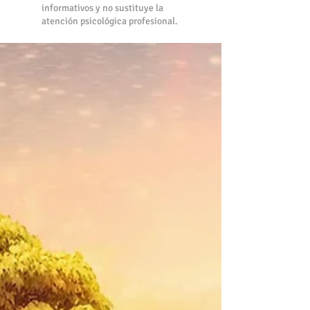
informativos y no sustituye la
atención psicológica profesional.