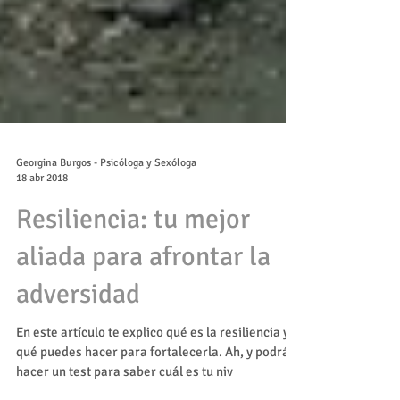
Georgina Burgos - Psicóloga y Sexóloga
18 abr 2018
Resiliencia: tu mejor
aliada para afrontar la
adversidad
En este artículo te explico qué es la resiliencia y
qué puedes hacer para fortalecerla. Ah, y podrás