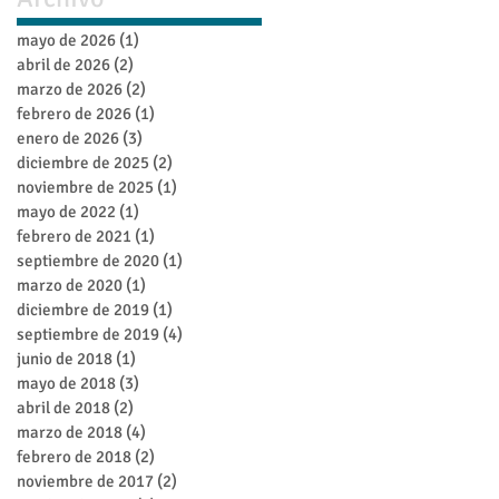
mayo de 2026
(1)
1 entrada
abril de 2026
(2)
2 entradas
marzo de 2026
(2)
2 entradas
febrero de 2026
(1)
1 entrada
enero de 2026
(3)
3 entradas
diciembre de 2025
(2)
2 entradas
noviembre de 2025
(1)
1 entrada
mayo de 2022
(1)
1 entrada
febrero de 2021
(1)
1 entrada
septiembre de 2020
(1)
1 entrada
marzo de 2020
(1)
1 entrada
diciembre de 2019
(1)
1 entrada
septiembre de 2019
(4)
4 entradas
junio de 2018
(1)
1 entrada
mayo de 2018
(3)
3 entradas
abril de 2018
(2)
2 entradas
marzo de 2018
(4)
4 entradas
febrero de 2018
(2)
2 entradas
noviembre de 2017
(2)
2 entradas