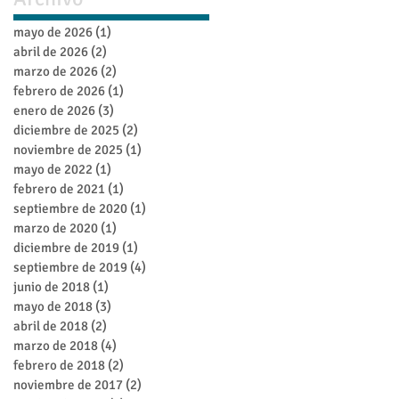
mayo de 2026
(1)
1 entrada
abril de 2026
(2)
2 entradas
marzo de 2026
(2)
2 entradas
febrero de 2026
(1)
1 entrada
enero de 2026
(3)
3 entradas
diciembre de 2025
(2)
2 entradas
noviembre de 2025
(1)
1 entrada
mayo de 2022
(1)
1 entrada
febrero de 2021
(1)
1 entrada
septiembre de 2020
(1)
1 entrada
marzo de 2020
(1)
1 entrada
diciembre de 2019
(1)
1 entrada
septiembre de 2019
(4)
4 entradas
junio de 2018
(1)
1 entrada
mayo de 2018
(3)
3 entradas
abril de 2018
(2)
2 entradas
marzo de 2018
(4)
4 entradas
febrero de 2018
(2)
2 entradas
noviembre de 2017
(2)
2 entradas