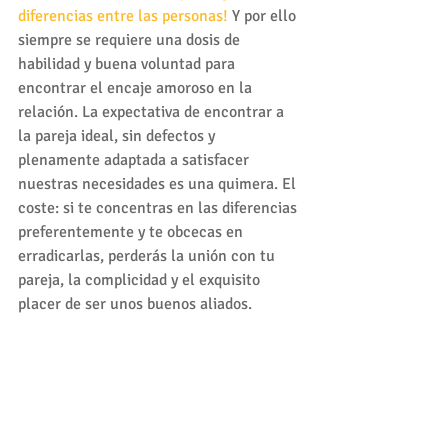
diferencias entre las personas!
 Y por ello 
siempre se requiere una dosis de 
habilidad y buena voluntad para 
encontrar el encaje amoroso en la 
relación. La expectativa de encontrar a 
la pareja ideal, sin defectos y 
plenamente adaptada a satisfacer 
nuestras necesidades es una quimera. El 
coste: si te concentras en las diferencias 
preferentemente y te obcecas en 
erradicarlas, perderás la unión con tu 
pareja, la complicidad y el exquisito 
placer de ser unos buenos aliados.