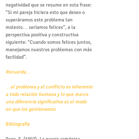
negatividad que se resume en esta frase: 
“Si mi pareja hiciera esto que deseo o 
superáramos este problema tan 
molesto… seríamos felices”, a la 
perspectiva positiva y constructiva 
siguiente: “Cuando somos felices juntos, 
manejamos nuestros problemas con más 
facilidad”.
Recuerda… 
…el problema y el conflicto es inherente 
a toda relación humana y lo que marca 
una diferencia significativa es el modo 
en que los gestionamos.
Bibliografía