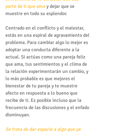
parte de ti que ama
 y dejar que se 
muestre en todo su esplendor.
Centrado en el conflicto y el malestar, 
estás en una espiral de agravamiento del 
problema. Para cambiar algo lo mejor es 
adoptar una conducta diferente a la 
actual. Si actúas como una pareja feliz 
que ama, tus sentimientos y el clima de 
la relación experimentarán un cambio, y 
lo más probable es que mejores el 
bienestar de tu pareja y te muestre 
afecto en respuesta a lo bueno que 
recibe de ti. Es posible incluso que la 
frecuencia de las discusiones y el enfado 
disminuyan.
Se trata de dar espacio a algo que ya 