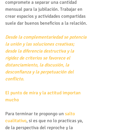
compromete a separar una cantidad 
mensual para la jubilación. Trabajar en 
crear espacios y actividades compartidas 
suele dar buenos beneficios a la relación.
Desde la complementariedad se potencia 
la unión y las soluciones creativas; 
desde la diferencia destructiva y la 
rigidez de criterios se favorece el 
distanciamiento, la discusión, la 
desconfianza y la perpetuación del 
conflicto.
El punto de mira y la actitud importan 
mucho
Para terminar te propongo un 
salto 
cualitativo
, si es que no lo practicas ya, 
de la perspectiva del reproche y la 