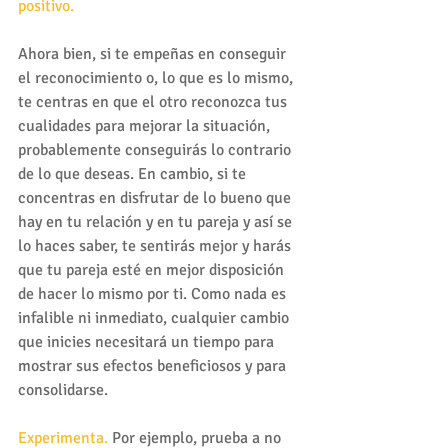
positivo.
Ahora bien, si te empeñas en conseguir 
el reconocimiento o, lo que es lo mismo, 
te centras en que el otro reconozca tus 
cualidades para mejorar la situación, 
probablemente conseguirás lo contrario 
de lo que deseas. En cambio, si te 
concentras en disfrutar de lo bueno que 
hay en tu relación y en tu pareja y así se 
lo haces saber, te sentirás mejor y harás 
que tu pareja esté en mejor disposición 
de hacer lo mismo por ti. Como nada es 
infalible ni inmediato, cualquier cambio 
que inicies necesitará un tiempo para 
mostrar sus efectos beneficiosos y para 
consolidarse.
Experimenta.
 Por ejemplo, prueba a no 