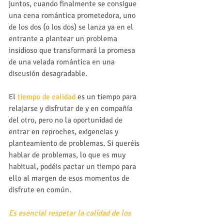
juntos, cuando finalmente se consigue 
una cena romántica prometedora, uno 
de los dos (o los dos) se lanza ya en el 
entrante a plantear un problema 
insidioso que transformará la promesa 
de una velada romántica en una 
discusión desagradable.
El 
tiempo de calidad 
es un tiempo para 
relajarse y disfrutar de y en compañía 
del otro, pero no la oportunidad de 
entrar en reproches, exigencias y 
planteamiento de problemas. Si queréis 
hablar de problemas, lo que es muy 
habitual, podéis pactar un tiempo para 
ello al margen de esos momentos de 
disfrute en común.
Es esencial respetar la calidad de los 