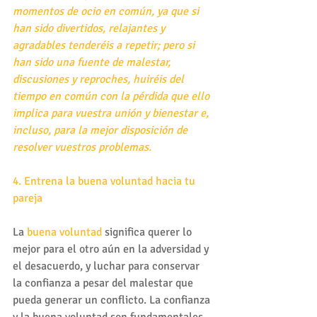
momentos de ocio en común, ya que si 
han sido divertidos, relajantes y 
agradables tenderéis a repetir; pero si 
han sido una fuente de malestar, 
discusiones y reproches, huiréis del 
tiempo en común con la pérdida que ello 
implica para vuestra unión y bienestar e, 
incluso, para la mejor disposición de 
resolver vuestros problemas.
4. Entrena la buena voluntad hacia tu 
pareja
La 
buena voluntad
 significa querer lo 
mejor para el otro aún en la adversidad y 
el desacuerdo, y luchar para conservar 
la confianza a pesar del malestar que 
pueda generar un conflicto. La confianza 