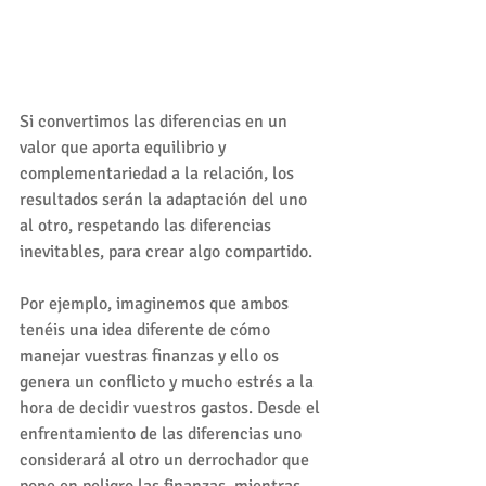
Si convertimos las diferencias en un 
valor que aporta equilibrio y 
complementariedad a la relación, los 
resultados serán la adaptación del uno 
al otro, respetando las diferencias 
inevitables, para crear algo compartido. 
Por ejemplo, imaginemos que ambos 
tenéis una idea diferente de cómo 
manejar vuestras finanzas y ello os 
genera un conflicto y mucho estrés a la 
hora de decidir vuestros gastos. Desde el 
enfrentamiento de las diferencias uno 
considerará al otro un derrochador que 