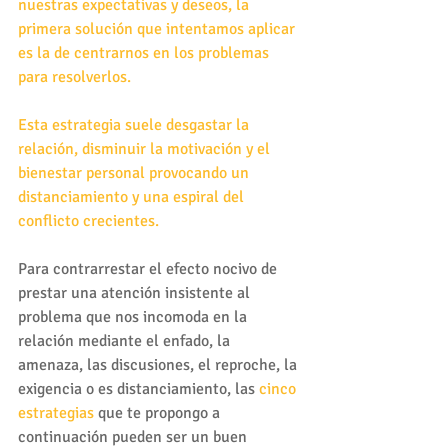
nuestras expectativas y deseos, la 
primera solución que intentamos aplicar 
es la de centrarnos en los problemas 
para resolverlos. 
Esta estrategia suele desgastar la 
relación, disminuir la motivación y el 
bienestar personal provocando un 
distanciamiento y una espiral del 
conflicto crecientes.
Para contrarrestar el efecto nocivo de 
prestar una atención insistente al 
problema que nos incomoda en la 
relación mediante el enfado, la 
amenaza, las discusiones, el reproche, la 
exigencia o es distanciamiento, las 
cinco 
estrategias
 que te propongo a 
continuación pueden ser un buen 