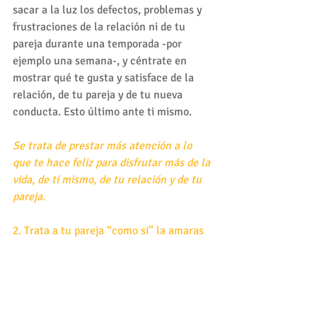
sacar a la luz los defectos, problemas y 
frustraciones de la relación ni de tu 
pareja durante una temporada -por 
ejemplo una semana-, y céntrate en 
mostrar qué te gusta y satisface de la 
relación, de tu pareja y de tu nueva 
conducta. Esto último ante ti mismo.
Se trata de prestar más atención a lo 
que te hace feliz para disfrutar más de la 
vida, de ti mismo, de tu relación y de tu 
pareja.
2. Trata a tu pareja “como si” la amaras