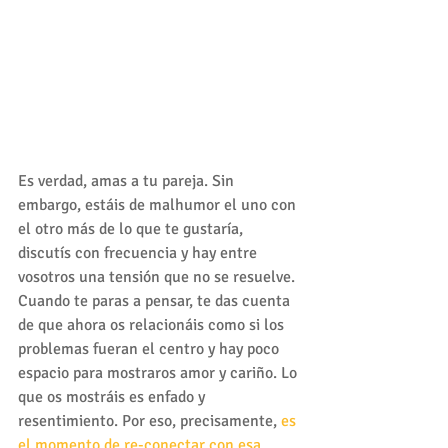
Es verdad, amas a tu pareja. Sin 
embargo, estáis de malhumor el uno con 
el otro más de lo que te gustaría, 
discutís con frecuencia y hay entre 
vosotros una tensión que no se resuelve. 
Cuando te paras a pensar, te das cuenta 
de que ahora os relacionáis como si los 
problemas fueran el centro y hay poco 
espacio para mostraros amor y cariño. Lo 
que os mostráis es enfado y 
resentimiento. Por eso, precisamente, 
es 
el momento de re-conectar con esa 