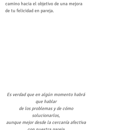
camino hacia el objetivo de una mejora 
de tu felicidad en pareja.
Es verdad que en algún momento habrá 
que hablar 
de los problemas y de cómo 
solucionarlos, 
aunque mejor desde la cercanía afectiva 
con nuestra pareja.