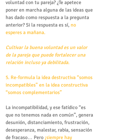
voluntad con tu pareja? ¿Te apetece 
poner en marcha alguna de las ideas que 
has dado como respuesta a la pregunta 
anterior? Si la respuesta es sí, 
no 
esperes a mañana.
Cultivar la buena voluntad es un valor 
de la pareja que puede fortalecer una 
relación incluso ya debilitada.
5. Re-formula la idea destructiva “somos 
incompatibles” en la idea constructiva 
“somos complementarios”
La incompatibilidad, y ese fatídico “es 
que no tenemos nada en común”, genera 
desunión, distanciamiento, frustración, 
desesperanza, malestar, rabia, sensación 
de fracaso… Pero 
¡siempre hay 