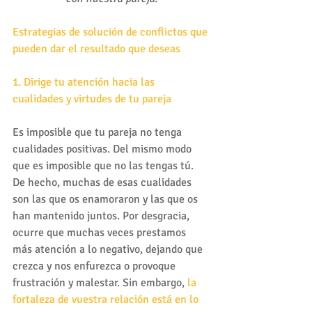
Estrategias de solución de conflictos que 
pueden dar el resultado que deseas
1. Dirige tu atención hacia las 
cualidades y virtudes de tu pareja
Es imposible que tu pareja no tenga 
cualidades positivas. Del mismo modo 
que es imposible que no las tengas tú. 
De hecho, muchas de esas cualidades 
son las que os enamoraron y las que os 
han mantenido juntos. Por desgracia, 
ocurre que muchas veces prestamos 
más atención a lo negativo, dejando que 
crezca y nos enfurezca o provoque 
frustración y malestar. Sin embargo, 
la 
fortaleza de vuestra relación está en lo 