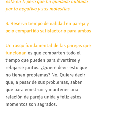
está en ti pero que ha quedado nublado 
por lo negativo y sus molestias.
3. Reserva tiempo de calidad en pareja y 
ocio compartido satisfactorio para ambos
Un rasgo fundamental de las parejas que 
funcionan
 es que comparten todo el 
tiempo que pueden para divertirse y 
relajarse juntos. ¿Quiere decir esto que 
no tienen problemas? No. Quiere decir 
que, a pesar de sus problemas, saben 
que para construir y mantener una 
relación de pareja unida y feliz estos 
momentos son sagrados.