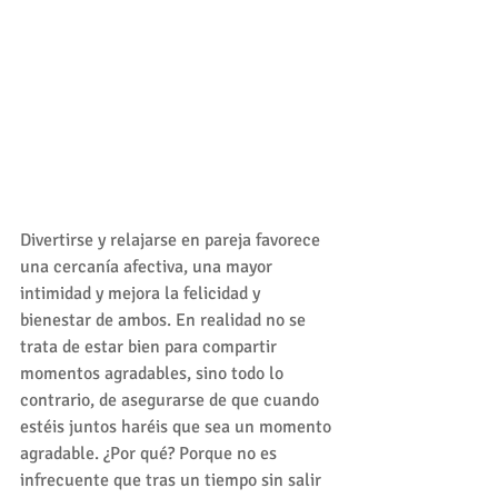
Divertirse y relajarse en pareja favorece 
una cercanía afectiva, una mayor 
intimidad y mejora la felicidad y 
bienestar de ambos. En realidad no se 
trata de estar bien para compartir 
momentos agradables, sino todo lo 
contrario, de asegurarse de que cuando 
estéis juntos haréis que sea un momento 
agradable. ¿Por qué? Porque no es 
infrecuente que tras un tiempo sin salir 