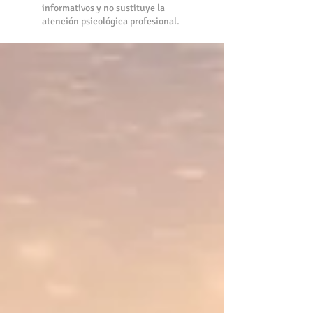
informativos y no sustituye la
atención psicológica profesional.