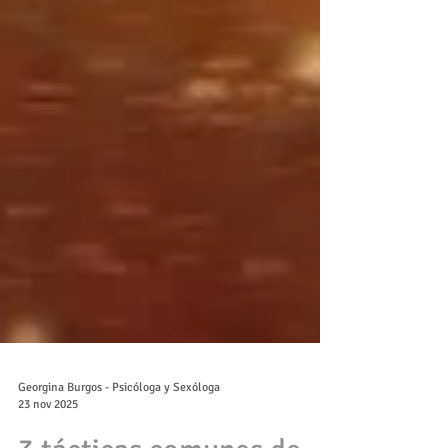
Georgina Burgos - Psicóloga y Sexóloga