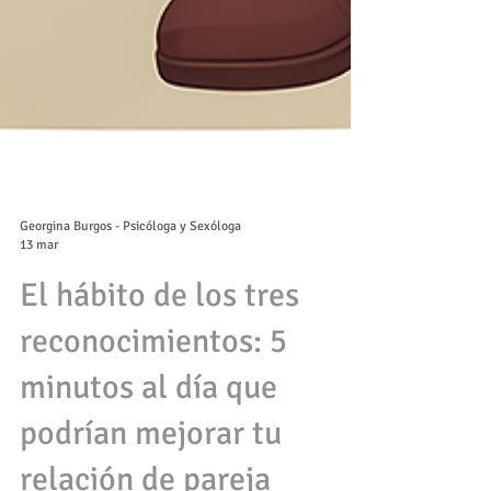
Georgina Burgos - Psicóloga y Sexóloga
13 mar
El hábito de los tres
reconocimientos: 5
minutos al día que
podrían mejorar tu