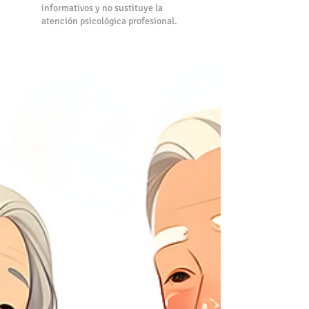
informativos y no sustituye la
atención psicológica profesional.