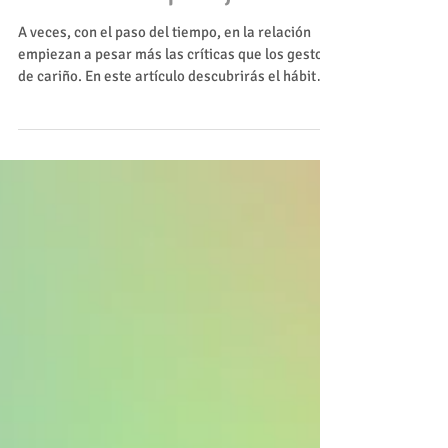
relación de pareja
A veces, con el paso del tiempo, en la relación
empiezan a pesar más las críticas que los gestos
de cariño. En este artículo descubrirás el hábito
de los tres reconocimientos: una práctica sencilla
de cinco minutos al día para cuidar el vínculo.