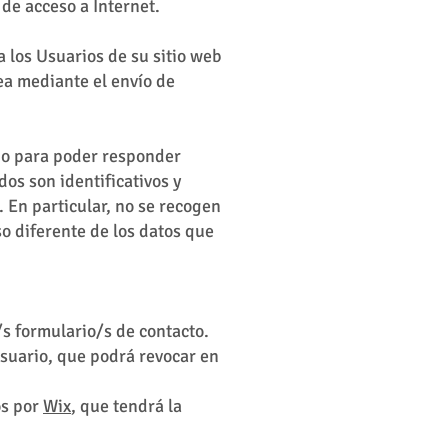
de acceso a Internet.
 los Usuarios de su sitio web
ea mediante el envío de
, o para poder responder
os son identificativos y
 En particular, no se recogen
o diferente de los datos que
/s formulario/s de contacto.
Usuario, que podrá revocar en
os por
Wix
, que tendrá la