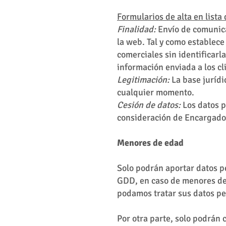
Formularios de alta en lista
Finalidad:
Envío de comunica
la web. Tal y como establec
comerciales sin identificarl
información enviada a los cl
Legitimación:
La base jurídi
cualquier momento.
Cesión de datos:
Los datos p
consideración de Encargado
Menores de edad
Solo podrán aportar datos p
GDD, en caso de menores de 
podamos tratar sus datos pe
Por otra parte, solo podrán