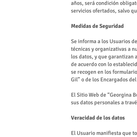
años, será condición obligat
servicios ofertados, salvo 
Medidas de Seguridad
Se informa a los Usuarios d
técnicas y organizativas a n
los datos, y que garantizan 
de acuerdo con lo estableci
se recogen en los formulari
Gil” o de los Encargados de
El Sitio Web de “Georgina B
sus datos personales a travé
Veracidad de los datos
El Usuario manifiesta que to