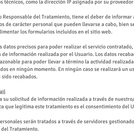
 técnicos, como la dirección IP asignada por su proveedor 
 Responsable del Tratamiento, tiene el deber de informar a
os de carácter personal que pueden llevarse a cabo, bien s
limentar los formularios incluidos en el sitio web.
 datos precisos para poder realizar el servicio contratado
de información realizada por el Usuario. Los datos recabad
onable para poder llevar a término la actividad realizada.
dos en ningún momento. En ningún caso se realizará un us
n sido recabados.
ail
 su solicitud de información realizada a través de nuestro
ca que legitima este tratamiento es el consentimiento del 
ersonales serán tratados a través de servidores gestionad
 del Tratamiento.