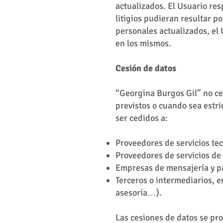
actualizados. El Usuario res
litigios pudieran resultar 
personales actualizados, el
en los mismos.
Cesión de datos
“Georgina Burgos Gil” no ce
previstos o cuando sea estr
ser cedidos a:
Proveedores de servicios te
Proveedores de servicios de
Empresas de mensajería y p
Terceros o intermediarios, 
asesoría…).
Las cesiones de datos se pr